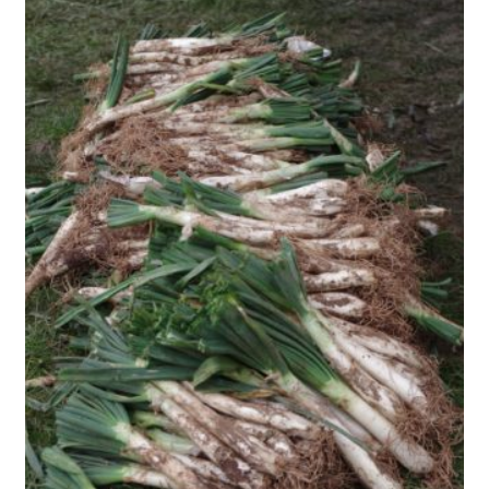
INICIA SESSIÓ