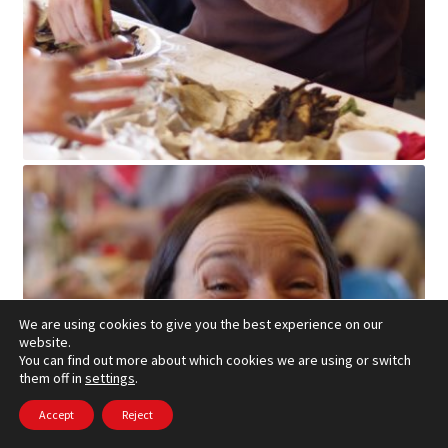
We are using cookies to give you the best experience on our
website.
You can find out more about which cookies we are using or switch
them off in
settings
.
Accept
Reject