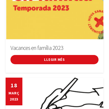
Vacances en família 2023
LLEGIR MÉS
18
MARÇ
2023