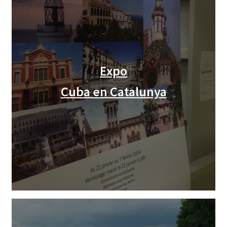
Expo
Cuba en Catalunya