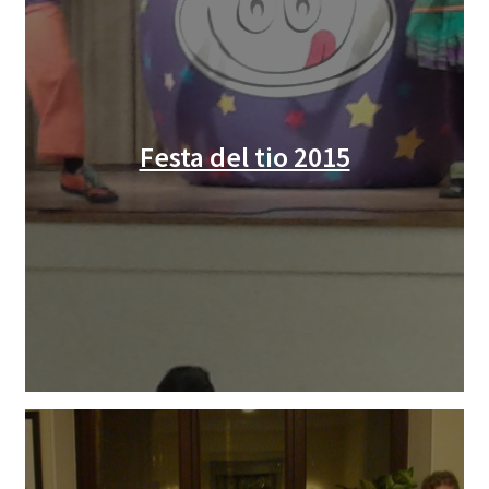
Festa del tio 2015