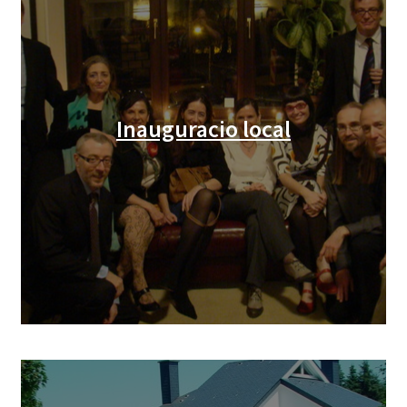
Inauguracio local