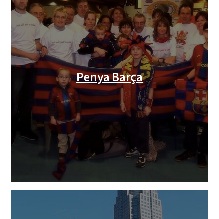
Penya Barça