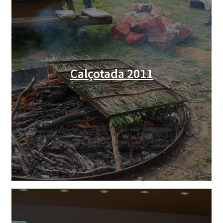
Calçotada 2011