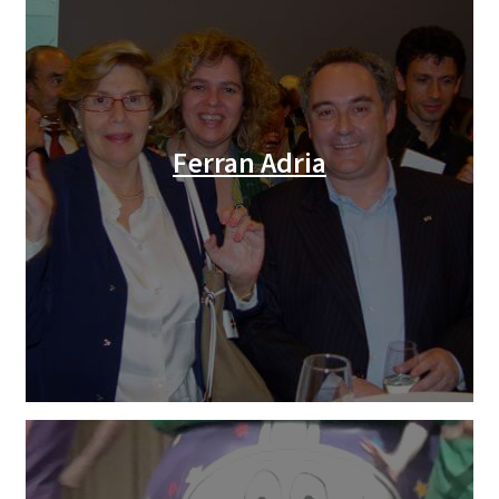
Ferran Adria