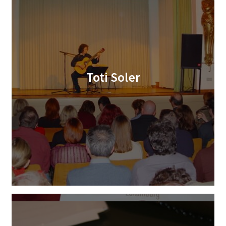
Toti Soler