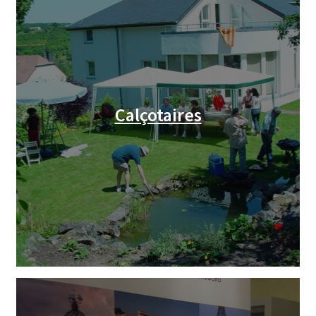
Calçotaires