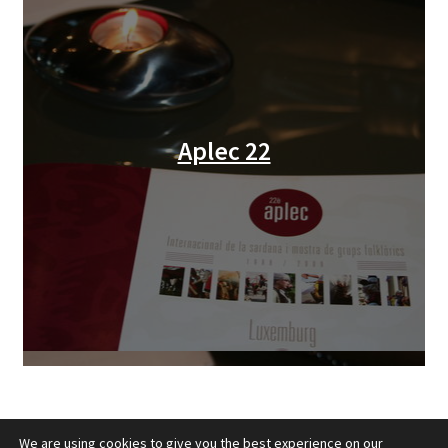
Aplec 22
We are using cookies to give you the best experience on our