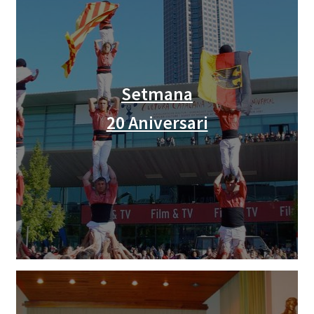
Setmana
20 Aniversari