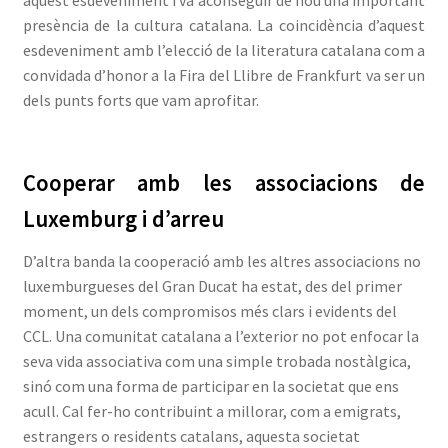
presència de la cultura catalana. La coincidència d’aquest
esdeveniment amb l’elecció de la literatura catalana com a
convidada d’honor a la Fira del Llibre de Frankfurt va ser un
dels punts forts que vam aprofitar.
Cooperar amb les associacions de
Luxemburg i d’arreu
D’altra banda la cooperació amb les altres associacions no
luxemburgueses del Gran Ducat ha estat, des del primer
moment, un dels compromisos més clars i evidents del
CCL. Una comunitat catalana a l’exterior no pot enfocar la
seva vida associativa com una simple trobada nostàlgica,
sinó com una forma de participar en la societat que ens
acull. Cal fer-ho contribuint a millorar, com a emigrats,
estrangers o residents catalans, aquesta societat