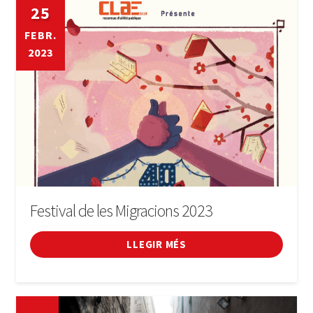
25
FEBR.
2023
Festival de les Migracions 2023
LLEGIR MÉS