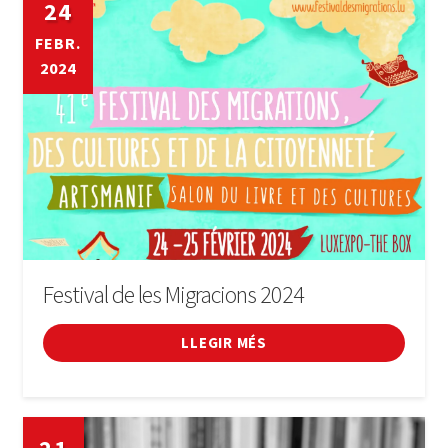
24
FEBR.
2024
Festival de les Migracions 2024
LLEGIR MÉS