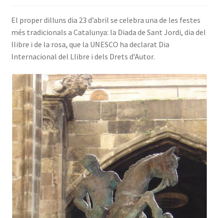
INICIA SESSIÓ
El proper dilluns dia 23 d’abril se celebra una de les festes
més tradicionals a Catalunya: la Diada de Sant Jordi, dia del
llibre i de la rosa, que la UNESCO ha declarat Dia
Internacional del Llibre i dels Drets d’Autor.