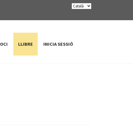
SOCI
LLIBRE
INICIA SESSIÓ