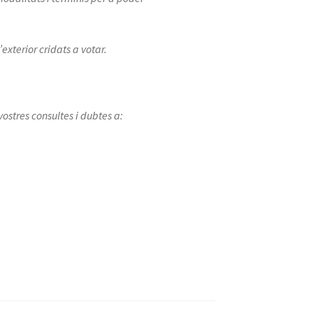
exterior cridats a votar.
ostres consultes i dubtes a: