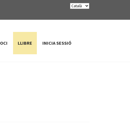
SOCI
LLIBRE
INICIA SESSIÓ