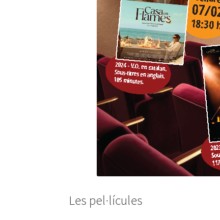
Les pel·lícules