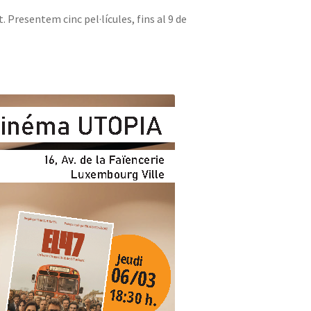
 Presentem cinc pel·lícules, fins al 9 de