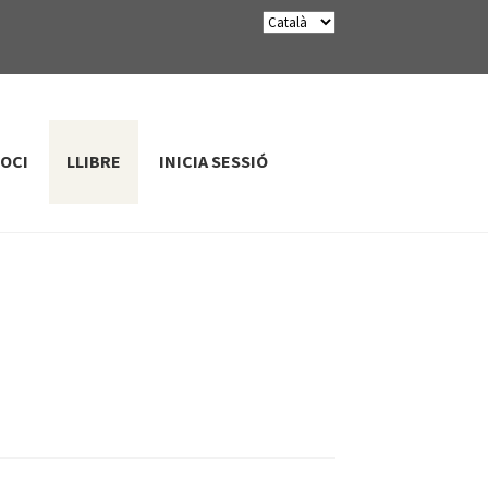
SOCI
LLIBRE
INICIA SESSIÓ