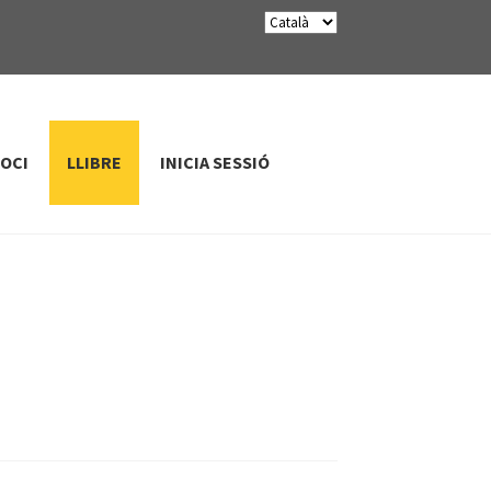
SOCI
LLIBRE
INICIA SESSIÓ