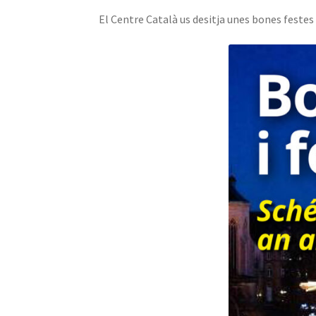
El Centre Català us desitja unes bones festes 