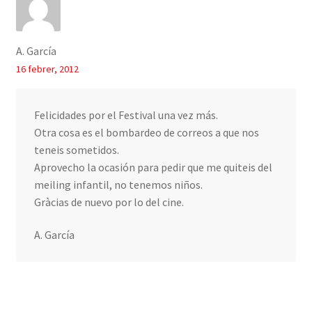
A. García
16 febrer, 2012
Felicidades por el Festival una vez más.
Otra cosa es el bombardeo de correos a que nos
teneis sometidos.
Aprovecho la ocasión para pedir que me quiteis del
meiling infantil, no tenemos niños.
Gràcias de nuevo por lo del cine.
A. García