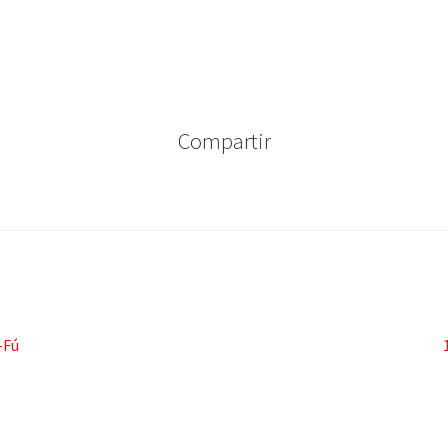
Compartir
-Fú