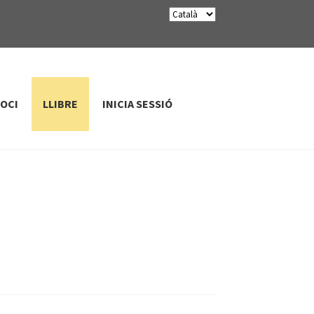
SOCI
LLIBRE
INICIA SESSIÓ