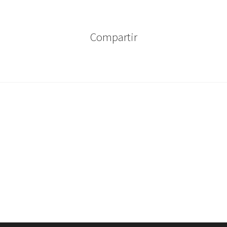
Compartir