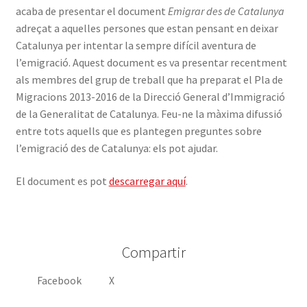
acaba de presentar el document
Emigrar des de Catalunya
INICIA SESSIÓ
adreçat a aquelles persones que estan pensant en deixar
Catalunya per intentar la sempre difícil aventura de
l’emigració. Aquest document es va presentar recentment
als membres del grup de treball que ha preparat el Pla de
Migracions 2013-2016 de la Direcció General d’Immigració
de la Generalitat de Catalunya. Feu-ne la màxima difussió
entre tots aquells que es plantegen preguntes sobre
l’emigració des de Catalunya: els pot ajudar.
El document es pot
descarregar aquí
.
Compartir
Facebook
X