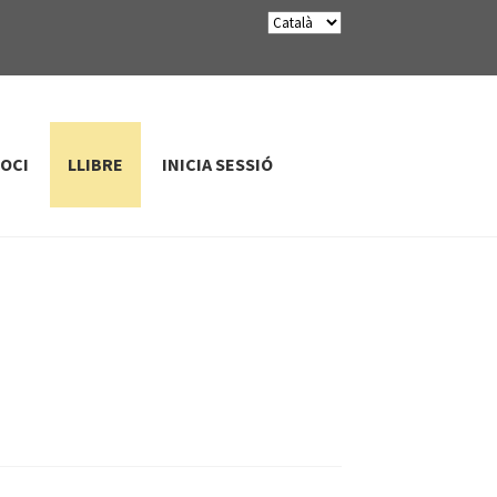
SOCI
LLIBRE
INICIA SESSIÓ