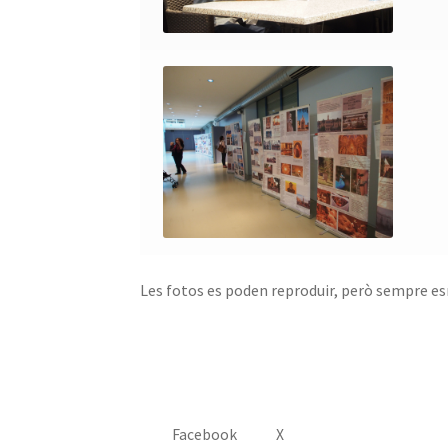
Les fotos es poden reproduir, però sempre es
Facebook
X