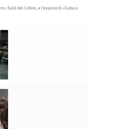
 i Saló del Llibre, a l’exposició «Cuba a