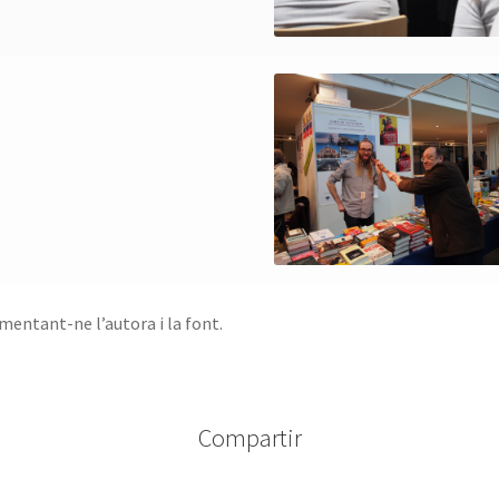
mentant-ne l’autora i la font.
Compartir