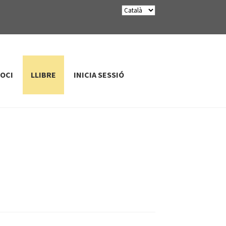
SOCI
LLIBRE
INICIA SESSIÓ