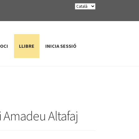
SOCI
LLIBRE
INICIA SESSIÓ
 Amadeu Altafaj