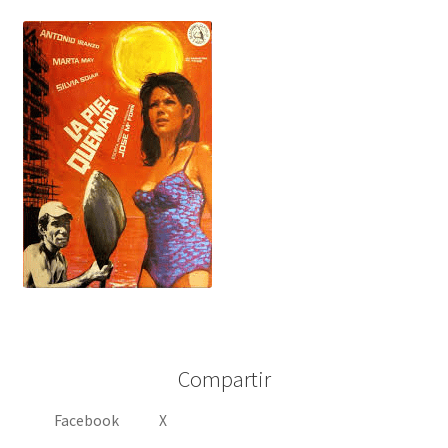
Compartir
Facebook
X