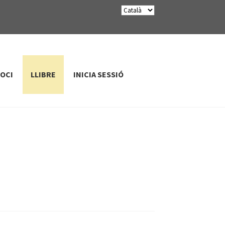
SOCI
LLIBRE
INICIA SESSIÓ
»