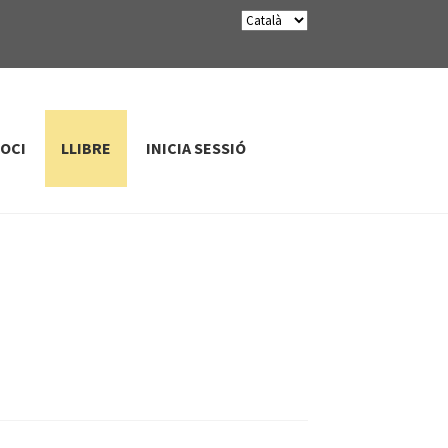
SOCI
LLIBRE
INICIA SESSIÓ