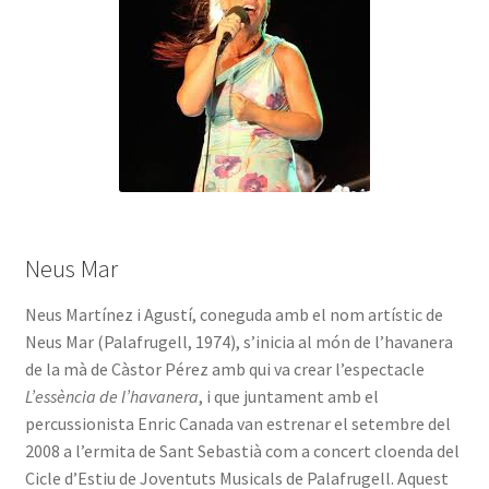
Neus Mar
Neus Martínez i Agustí, coneguda amb el nom artístic de
Neus Mar (Palafrugell, 1974), s’inicia al món de l’havanera
de la mà de Càstor Pérez amb qui va crear l’espectacle
L’essència de l’havanera
, i que juntament amb el
percussionista Enric Canada van estrenar el setembre del
2008 a l’ermita de Sant Sebastià com a concert cloenda del
Cicle d’Estiu de Joventuts Musicals de Palafrugell. Aquest