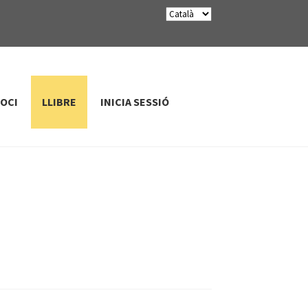
SOCI
LLIBRE
INICIA SESSIÓ