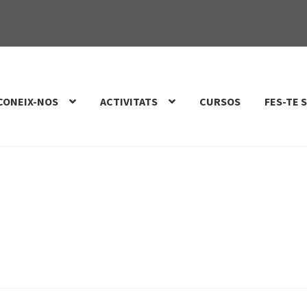
CONEIX-NOS
ACTIVITATS
CURSOS
FES-TE 