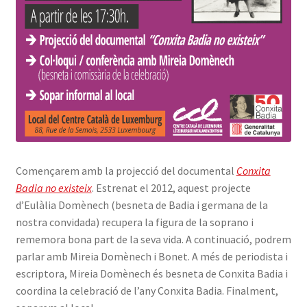
Començarem amb la projecció del documental
Conxita
Badia no existeix
. Estrenat el 2012, aquest projecte
d’Eulàlia Domènech (besneta de Badia i germana de la
nostra convidada) recupera la figura de la soprano i
rememora bona part de la seva vida. A continuació, podrem
parlar amb Mireia Domènech i Bonet. A més de periodista i
escriptora, Mireia Domènech és besneta de Conxita Badia i
coordina la celebració de l’any Conxita Badia. Finalment,