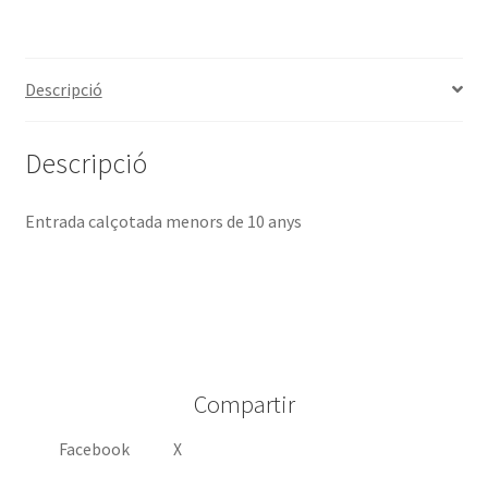
Descripció
Descripció
Entrada calçotada menors de 10 anys
Compartir
Facebook
X