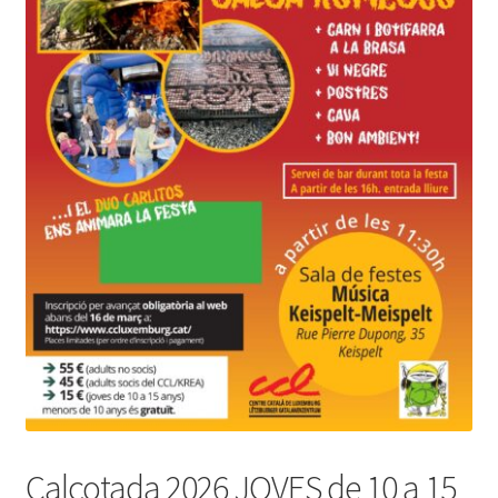
Calçotada 2026 JOVES de 10 a 15