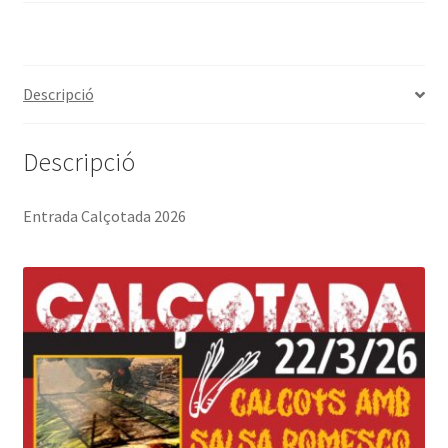
Descripció
Descripció
Entrada Calçotada 2026