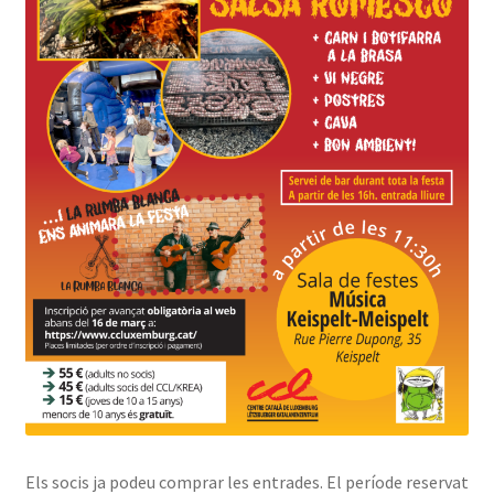
Els socis ja podeu comprar les entrades. El període reservat