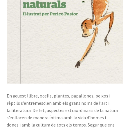
En aquest llibre, ocells, plantes, papallones, peixos i
rèptils s’entremesclen amb els grans noms de l’art i
la literatura. De fet, aspectes extraordinaris de la natura
s’enllacen de manera íntima amb la vida d’homes i
dones i amb la cultura de tots els temps. Segur que ens