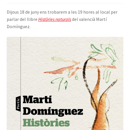
INICIA SESSIÓ
Dijous 18 de juny ens trobarem a les 19 hores al local per
parlar del llibre
Històries naturals
del valencià Martí
Domínguez.