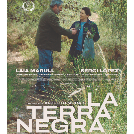
INICIA SESSIÓ