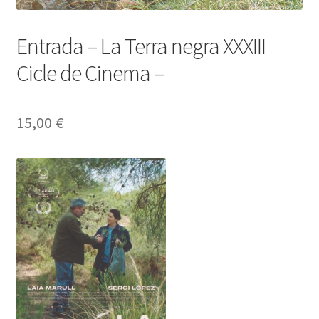
Entrada – La Terra negra XXXIII
Cicle de Cinema –
15,00
€