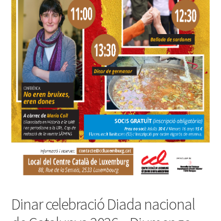
INICIA SESSIÓ
Dinar celebració Diada nacional