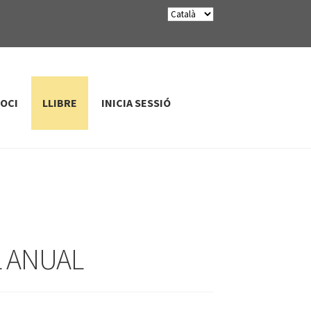
SOCI
LLIBRE
INICIA SESSIÓ
L ANUAL