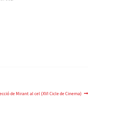
ecció de Mirant al cel (XVI Cicle de Cinema)