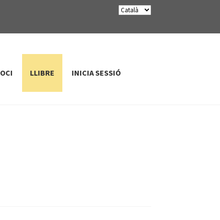
SOCI
LLIBRE
INICIA SESSIÓ