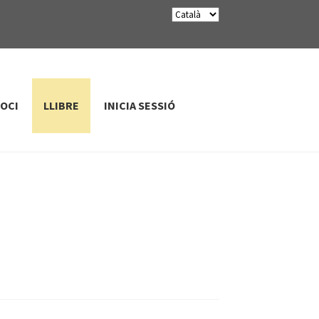
SOCI
LLIBRE
INICIA SESSIÓ