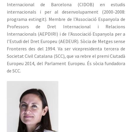
Internacional de Barcelona (CIDOB) en estudis
internacionals i per al desenvolupament (2000-2008:
programa extingit). Membre de l’Associació Espanyola de
Professors de Dret Internacional i Relacions
Internacionals (AEPDIRI) i de l’Associació Espanyola per a
l’Estudi del Dret Europeu (AEDEUR). Sòcia de Metges sense
Fronteres des del 1994. Va ser vicepresidenta tercera de
Societat Civil Catalana (SCC), que va rebre el premi Ciutadà
Europeu 2014, del Parlament Europeu. És sòcia fundadora
de SCC.