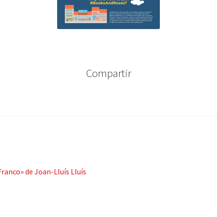
Compartir
Franco» de Joan-Lluís Lluís