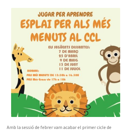
INICIA SESSIÓ
Amb la sessió de febrer vam acabar el primer cicle de