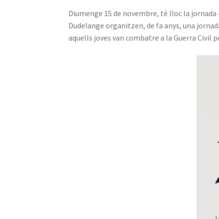
Diumenge 15 de novembre, té lloc la jornada
Dudelange organitzen, de fa anys, una jornad
aquells joves van combatre a la Guerra Civil pe