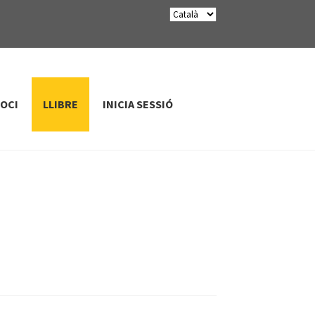
SOCI
LLIBRE
INICIA SESSIÓ