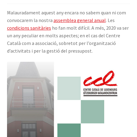
INICIA SESSIÓ
Malauradament aquest any encara no sabem quan ni com
convocarem la nostra
assemblea general anual
. Les
condicions sanitàries
ho fan molt difícil. A més, 2020 va ser
un any peculiar en molts aspectes; en el cas del Centre
Català com a associació, sobretot per l’organització
d’activitats i per la gestió del pressupost.