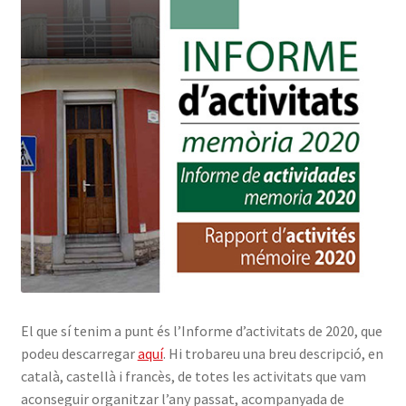
El que sí tenim a punt és l’Informe d’activitats de 2020, que
podeu descarregar
aquí
. Hi trobareu una breu descripció, en
català, castellà i francès, de totes les activitats que vam
aconseguir organitzar l’any passat, acompanyada de