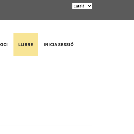
SOCI
LLIBRE
INICIA SESSIÓ
»