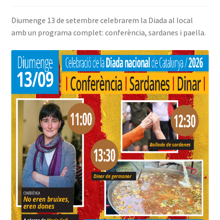
INICIA SESSIÓ
Diumenge 13 de setembre celebrarem la Diada al local
amb un programa complet: conferència, sardanes i paella.