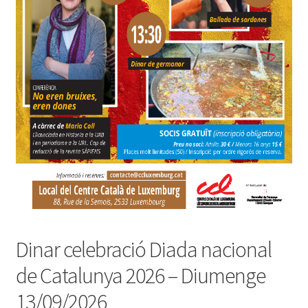
Dinar celebració Diada nacional
de Catalunya 2026 – Diumenge
13/09/2026