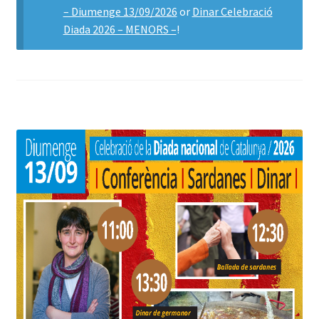
– Diumenge 13/09/2026
or
Dinar Celebració
Diada 2026 – MENORS –
!