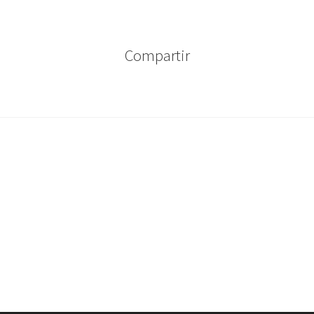
Compartir