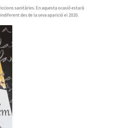
riccions sanitàries. En aquesta ocasió estarà
indiferent des de la seva aparició el 2020.