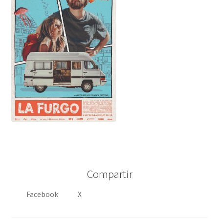
Compartir
Facebook
X