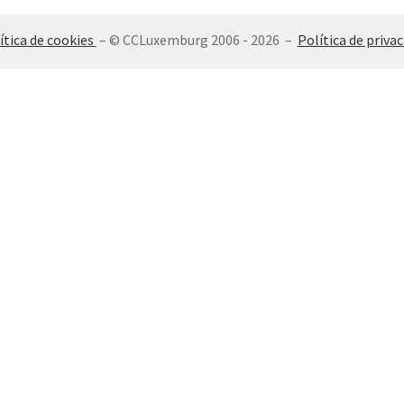
ítica de cookies
– © CCLuxemburg 2006 - 2026 –
Política de privac