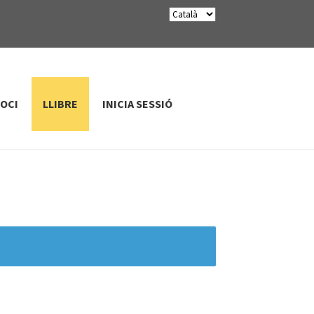
SOCI
LLIBRE
INICIA SESSIÓ