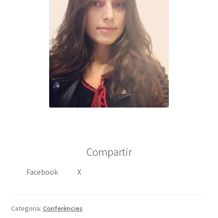
Compartir
Facebook
X
Categoria:
Conferències