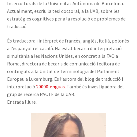
Interculturals de la Universitat Autònoma de Barcelona.
Actualment, escriu la tesi doctoral, a la UAB, sobre les
estratègies cognitives per a la resolució de problemes de
traducció.
És traductora i intèrpret de francès, anglès, italià, polonès
a l’espanyol i el català. Ha estat becària d’interpretació
simultània a les Nacions Unides, en concret a la FAO a
Roma, directora de becaris de comunicació i editora de
continguts a la Unitat de Terminologia del Parlament
Europeu a Luxemburg. És l’autora del blog de traducció i
interpretació
20000lenguas
. També és investigadora del
grup de recerca PACTE de la UAB.
Entrada lliure.