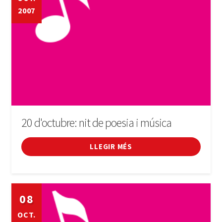
2007
20 d'octubre: nit de poesia i música
LLEGIR MÉS
08
OCT.