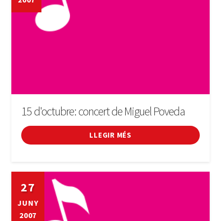
15 d'octubre: concert de Miguel Poveda
LLEGIR MÉS
27
JUNY
2007