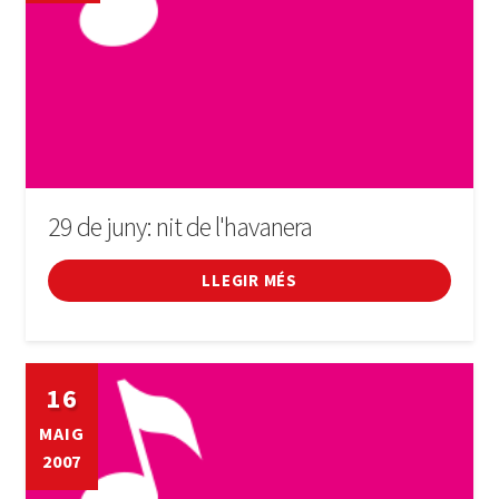
29 de juny: nit de l'havanera
LLEGIR MÉS
16
MAIG
2007