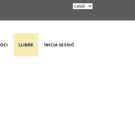
SOCI
LLIBRE
INICIA SESSIÓ